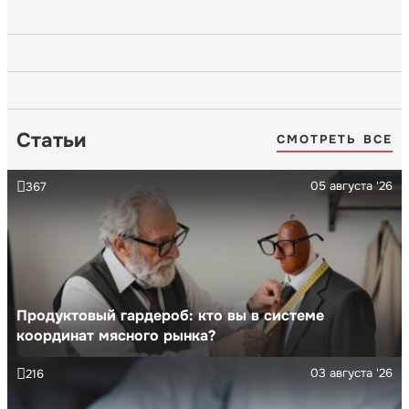
Статьи
СМОТРЕТЬ ВСЕ
05 августа '26
367
Продуктовый гардероб: кто вы в системе
координат мясного рынка?
03 августа '26
216