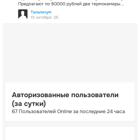
Предлагают по 80000 рублей две термокамеры...
Талалихум
15 октября '25
Авторизованные пользователи
(за сутки)
67 Пользователей Online за последние 24 часа