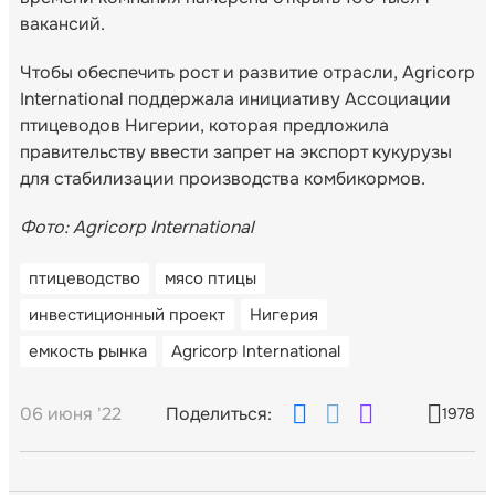
вакансий.
Чтобы обеспечить рост и развитие отрасли, Agricorp
International поддержала инициативу Ассоциации
птицеводов Нигерии, которая предложила
правительству ввести запрет на экспорт кукурузы
для стабилизации производства комбикормов.
Фото: Agricorp International
птицеводство
мясо птицы
инвестиционный проект
Нигерия
емкость рынка
Agricorp International
06 июня '22
Поделиться:
1978