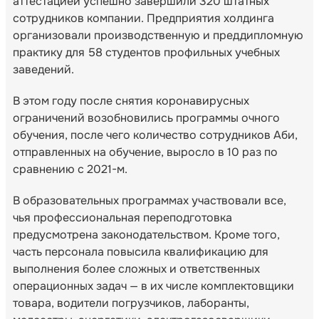
аттестацией успешно завершили 320 штатных
сотрудников компании. Предприятия холдинга
организовали производственную и преддипломную
практику для 58 студентов профильных учебных
заведений.
В этом году после снятия коронавирусных
ограничений возобновились программы очного
обучения, после чего количество сотрудников Аби,
отправленных на обучение, выросло в 10 раз по
сравнению с 2021-м.
В образовательных программах участвовали все,
чья профессиональная переподготовка
предусмотрена законодательством. Кроме того,
часть персонала повысила квалификацию для
выполнения более сложных и ответственных
операционных задач — в их числе комплектовщики
товара, водители погрузчиков, лаборанты,