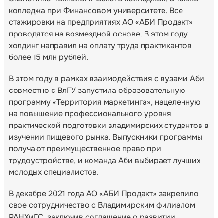
колледжа при Финансовом университете. Все
стажировки на предприятиях АО «АБИ Продакт»
проводятся на возмездной основе. В этом году
холдинг направил на оплату труда практикантов
более 15 млн рублей.
В этом году в рамках взаимодействия с вузами Аби
совместно с ВлГУ запустила образовательную
программу «Территория маркетинга», нацеленную
на повышение профессионального уровня
практической подготовки владимирских студентов в
изучении пищевого рынка. Выпускники программы
получают преимущественное право при
трудоустройстве, и команда Аби выбирает лучших
молодых специалистов.
В декабре 2021 года АО «АБИ Продакт» закрепило
свое сотрудничество с Владимирским филиалом
РАНХиГС, заключив соглашение о развитии