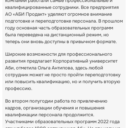
компании работали самые профессиональные и
квалифицированные сотрудники. Все предприятия
АО «АБИ Продакт» уделяют огромное внимание
подготовке и переподготовке персонала. В прошлом
году основная часть образовательных программ
была переведена на дистанционный режим, но
теперь они вновь доступны в привычном формате.
Широкие возможности для профессионального
развития предлагает Корпоративный университет
Аби, отметила Ольга Антипова, здесь любой
сотрудник может не просто пройти переподготовку
или повысить квалификацию, но и получить вторую
профессию.
Во втором полугодии работа по привлечению
кадров, организации обучения и повышения
квалификации персонала продолжится.
Участниками образовательных программ 2022 года