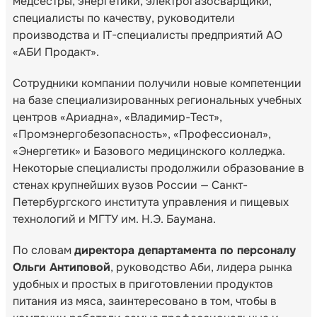
медсестры, энергетики, электрогазосварщики,
специалисты по качеству, руководители
производства и IT-специалисты предприятий АО
«АБИ Продакт».
Сотрудники компании получили новые компетенции
на базе специализированных региональных учебных
центров «Ариадна», «Владимир-Тест»,
«Промэнергобезопасность», «Профессионал»,
«Энергетик» и Базового медицинского колледжа.
Некоторые специалисты продолжили образование в
стенах крупнейших вузов России — Санкт-
Петербургского института управления и пищевых
технологий и МГТУ им. Н.Э. Баумана.
По словам
директора департамента по персоналу
Ольги Антиповой
, руководство Аби, лидера рынка
удобных и простых в приготовлении продуктов
питания из мяса, заинтересовано в том, чтобы в