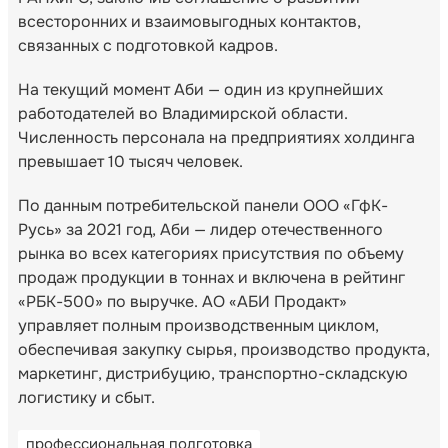
всесторонних и взаимовыгодных контактов,
связанных с подготовкой кадров.
На текущий момент Аби — один из крупнейших
работодателей во Владимирской области.
Численность персонала на предприятиях холдинга
превышает 10 тысяч человек.
По данным потребительской панели ООО «ГфК-
Русь» за 2021 год, Аби — лидер отечественного
рынка во всех категориях присутствия по объему
продаж продукции в тоннах и включена в рейтинг
«РБК-500» по выручке. АО «АБИ Продакт»
управляет полным производственным циклом,
обеспечивая закупку сырья, производство продукта,
маркетинг, дистрибуцию, транспортно-складскую
логистику и сбыт.
профессиональная подготовка