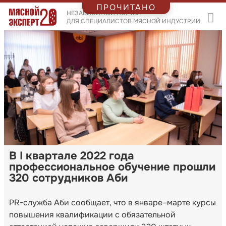
ПРОЧИТАНО
НЕЗАВИСИМЫЙ ПОРТАЛ
ДЛЯ СПЕЦИАЛИСТОВ МЯСНОЙ ИНДУСТРИИ
В I квартале 2022 года
профессиональное обучение прошли
320 сотрудников Аби
PR-служба Аби сообщает, что в январе–марте курсы
повышения квалификации с обязательной