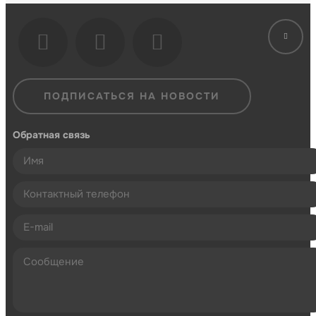
ПОДПИСАТЬСЯ НА НОВОСТИ
Обратная связь