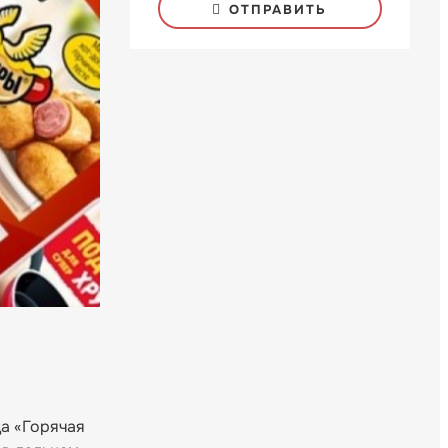
ОТПРАВИТЬ
да «Горячая