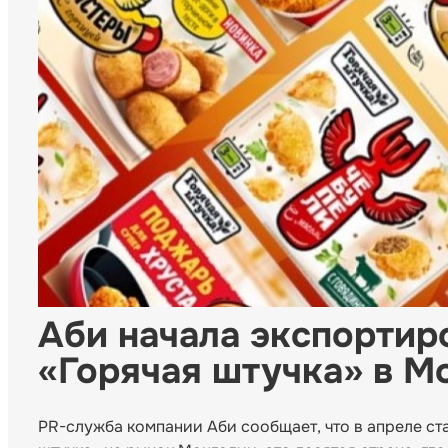
Аби начала экспортир
«Горячая штучка» в М
PR-служба компании Аби сообщает, что в апреле ст