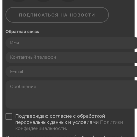
ПОДПИСАТЬСЯ НА НОВОСТИ
Обратная связь
Подтверждаю согласие с обработкой
персональных данных и условиями
Политики
конфиденциальности
.