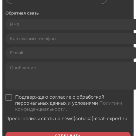
Обратная связь
Подтверждаю согласие с обработкой
персональных данных и условиями
Политики
конфиденциальности
.
Пресс-релизы слать на news{собака}meat-expert.ru