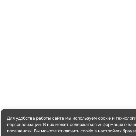
Для удобства работы сайта мы используем cookie и технолог
персонализации. В них может содержаться информация о ваш
посещениях. Вы можете отключить cookie в настройках брауз