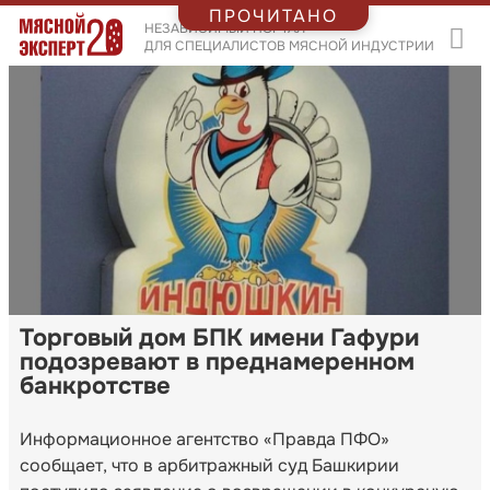
ПРОЧИТАНО
НЕЗАВИСИМЫЙ ПОРТАЛ
ДЛЯ СПЕЦИАЛИСТОВ МЯСНОЙ ИНДУСТРИИ
Торговый дом БПК имени Гафури
подозревают в преднамеренном
банкротстве
Информационное агентство «Правда ПФО»
сообщает, что в арбитражный суд Башкирии