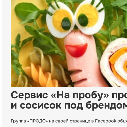
Сервис «На пробу» пр
и сосисок под брендо
Группа «ПРОДО» на своей странице в Facebook объя