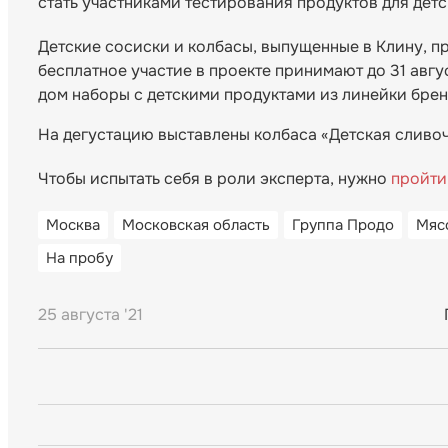
стать участниками тестирования продуктов для дет
Детские сосиски и колбасы, выпущенные в Клину, п
бесплатное участие в проекте принимают до 31 авгу
дом наборы с детскими продуктами из линейки брен
На дегустацию выставлены колбаса «Детская сливо
Чтобы испытать себя в роли эксперта, нужно
пройти
Москва
Московская область
Группа Продо
Мяс
На пробу
25 августа '21