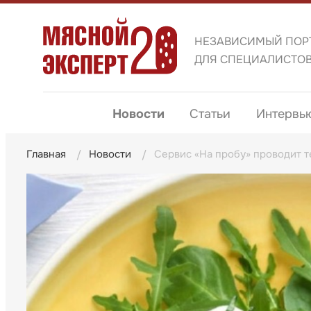
НЕЗАВИСИМЫЙ ПОР
ДЛЯ СПЕЦИАЛИСТО
Новости
Статьи
Интервь
Главная
Новости
Сервис «На пробу» проводит т