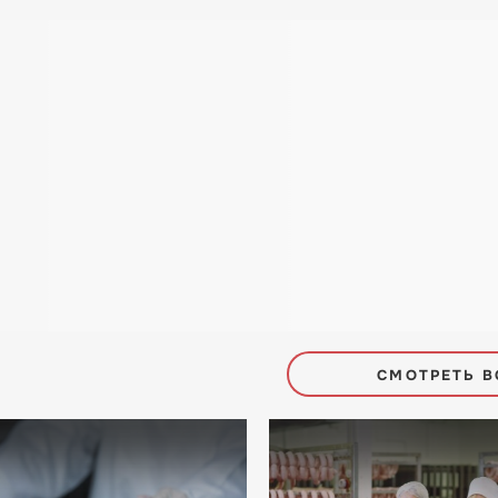
СМОТРЕТЬ В