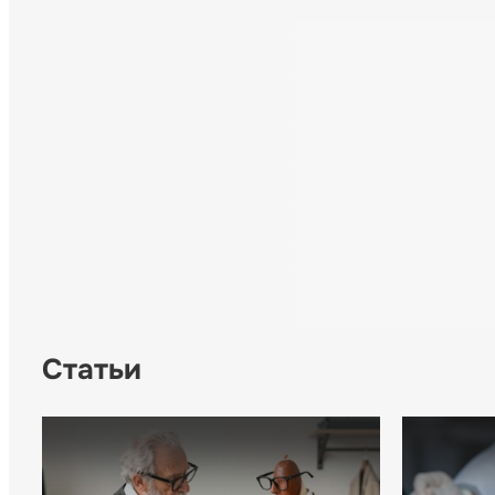
Статьи