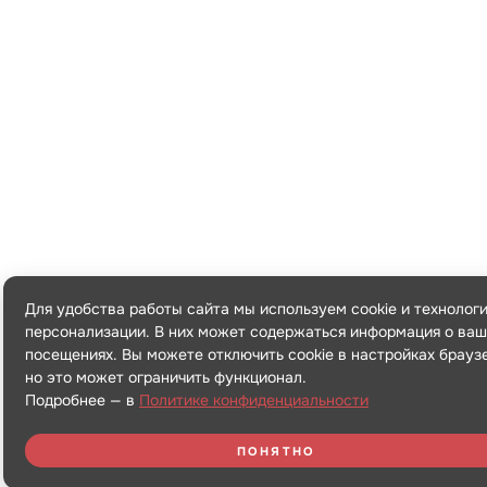
Для удобства работы сайта мы используем cookie и технолог
персонализации. В них может содержаться информация о ваш
посещениях. Вы можете отключить cookie в настройках брауз
но это может ограничить функционал.
Подробнее — в
Политике конфиденциальности
ПОНЯТНО