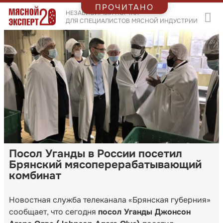
ПРОЧИТАНО
НЕЗАВИСИМЫЙ ПОРТАЛ
ДЛЯ СПЕЦИАЛИСТОВ МЯСНОЙ ИНДУСТРИИ
Посол Уганды в России посетил
Брянский мясоперерабатывающий
комбинат
Новостная служба телеканала «Брянская губерния»
сообщает, что сегодня
посол Уганды Джонсон