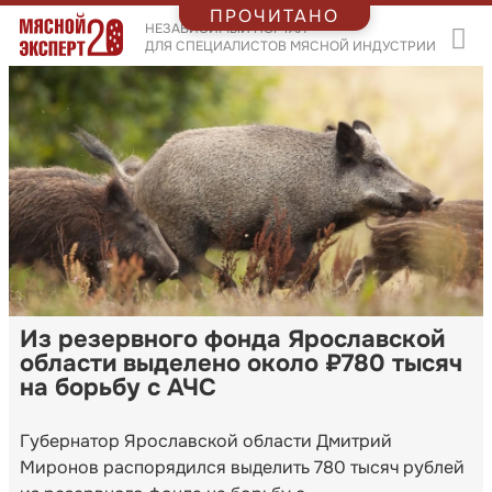
ПРОЧИТАНО
НЕЗАВИСИМЫЙ ПОРТАЛ
ДЛЯ СПЕЦИАЛИСТОВ МЯСНОЙ ИНДУСТРИИ
Из резервного фонда Ярославской
области выделено около ₽780 тысяч
на борьбу с АЧС
Губернатор Ярославской области Дмитрий
Миронов распорядился выделить 780 тысяч рублей