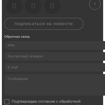
ПОДПИСАТЬСЯ НА НОВОСТИ
Обратная связь
Подтверждаю согласие с обработкой