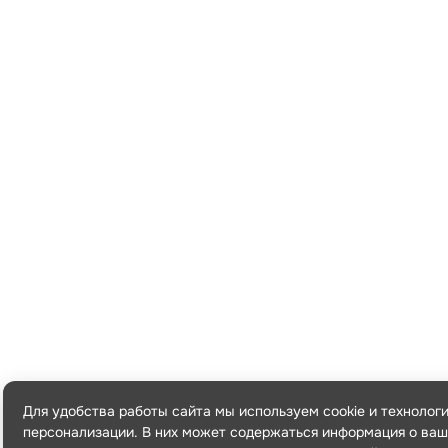
Для удобства работы сайта мы используем cookie и технолог
персонализации. В них может содержаться информация о ваш