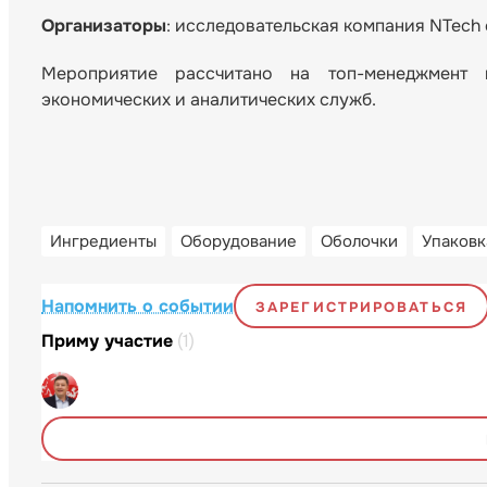
Организаторы
: исследовательская компания NTech
Мероприятие рассчитано на топ-менеджмент 
экономических и аналитических служб.
Ингредиенты
Оборудование
Оболочки
Упаковк
Напомнить о событии
ЗАРЕГИСТРИРОВАТЬСЯ
Приму участие
(1)