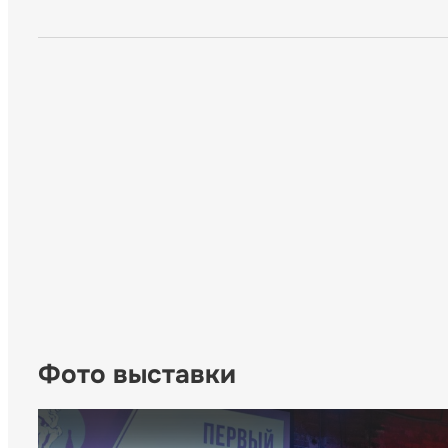
Фото выставки