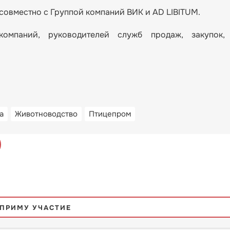
 совместно с Группой компаний ВИК и AD LIBITUM.
компаний, руководителей служб продаж, закупок,
а
Животноводство
Птицепром