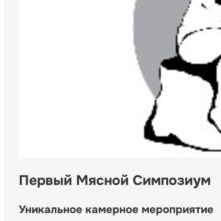
Первый Мясной Симпозиум
Уникальное камерное мероприятие