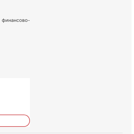
 финансово-