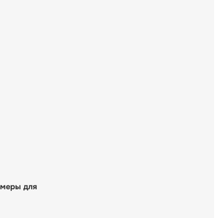
 меры для