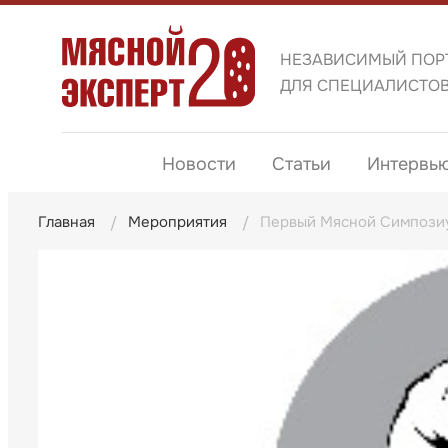
НЕЗАВИСИМЫЙ ПОР
ДЛЯ СПЕЦИАЛИСТО
Новости
Статьи
Интервь
Главная
Мероприятия
Первый Мясной Симпози