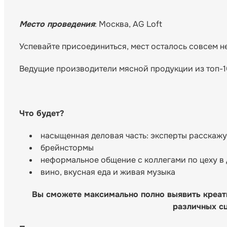
Место проведения
: Москва, AG Loft
Успевайте присоединиться, мест осталось совсем н
Ведущие производители мясной продукции из топ-1
Что будет?
насыщенная деловая часть: эксперты расскажу
брейнстормы
неформальное общение с коллегами по цеху в
вино, вкусная еда и живая музыка
Вы сможете максимально полно выявить креат
различных с