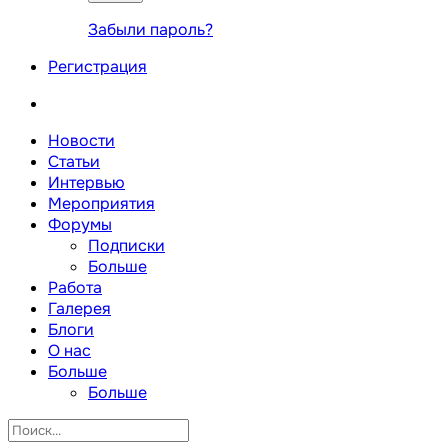
Забыли пароль?
Регистрация
Новости
Статьи
Интервью
Мероприятия
Форумы
Подписки
Больше
Работа
Галерея
Блоги
О нас
Больше
Больше