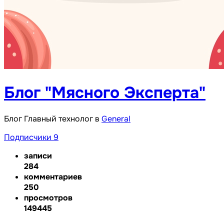
Блог "Мясного Эксперта"
Блог Главный технолог в
General
Подписчики
9
записи
284
комментариев
250
просмотров
149445