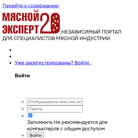
Перейти к содержанию
НЕЗАВИСИМЫЙ ПОРТАЛ
ДЛЯ СПЕЦИАЛИСТОВ МЯСНОЙ ИНДУСТРИИ
Уже зарегистрированы? Войти
Войти
Запомнить
Не рекомендуется для
компьютеров с общим доступом
Войти