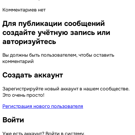
Комментариев нет
Для публикации сообщений
создайте учётную запись или
авторизуйтесь
Вы должны быть пользователем, чтобы оставить
комментарий
Создать аккаунт
Зарегистрируйте новый аккаунт в нашем сообществе.
Это очень просто!
Регистрация нового пользователя
Войти
Уже есть аккаунт? Войти в систему.