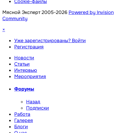
Cookie-файлы
Мясной Эксперт 2005-2026
Powered by Invision
Community
×
Уже зарегистрированы? Войти
Регистрация
Новости
Статьи
Интервью
Мероприятия
Форумы
Назад
Подписки
Работа
Галерея
Блоги
О нас