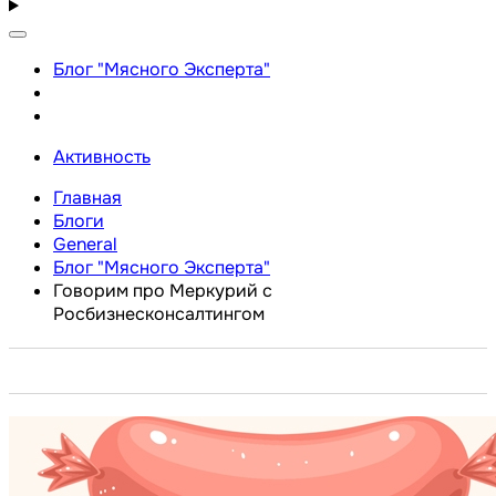
Блог "Мясного Эксперта"
Активность
Главная
Блоги
General
Блог "Мясного Эксперта"
Говорим про Меркурий с
Росбизнесконсалтингом