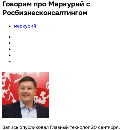
Говорим про Меркурий с
Росбизнесконсалтингом
меркурий
Запись опубликовал Главный технолог
20 сентября,