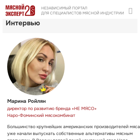
НЕЗАВИСИМЫЙ ПОРТАЛ
ДЛЯ СПЕЦИАЛИСТОВ МЯСНОЙ ИНДУСТРИИ
Интервью
Марина Ройлян
директор по развитию бренда «НЕ МЯСО»
Наро-Фоминский мясокомбинат
Большинство крупнейших американских производителей мяса
уже начали выпускать собственные альтернативы мясным