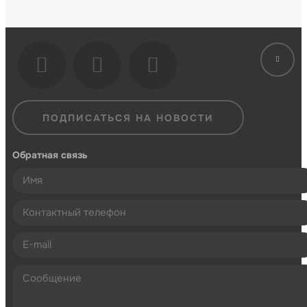
ПОДПИСАТЬСЯ НА НОВОСТИ
Обратная связь