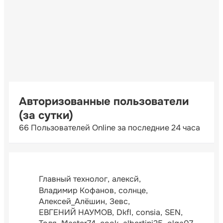
Авторизованные пользователи
(за сутки)
66 Пользователей Online за последние 24 часа
Главный технолог
алексй
Владимир Кофанов
солнце
Алексей_Алёшин
Зевс
ЕВГЕНИЙ НАУМОВ
Dkfl
consia
SEN