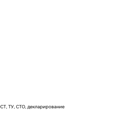
СТ, ТУ, СТО, декларирование