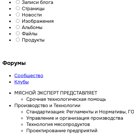
Записи блога
Страницы
Новости
Изображения
Альбомы
Файлы
Продукты
Форумы
Сообщество
Клубы
МЯСНОЙ ЭКСПЕРТ ПРЕДСТАВЛЯЕТ
Срочная технологическая помощь
Производство и Технологии
Стандартизация: Регламенты и Нормативы, ГО
Управление и организация производства
Технология мясопродуктов
Проектирование предприятий