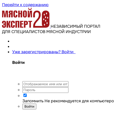
Перейти к содержанию
НЕЗАВИСИМЫЙ ПОРТАЛ
ДЛЯ СПЕЦИАЛИСТОВ МЯСНОЙ ИНДУСТРИИ
Уже зарегистрированы? Войти
Войти
Запомнить
Не рекомендуется для компьютеро
Войти