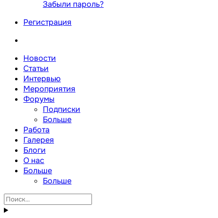
Забыли пароль?
Регистрация
Новости
Статьи
Интервью
Мероприятия
Форумы
Подписки
Больше
Работа
Галерея
Блоги
О нас
Больше
Больше