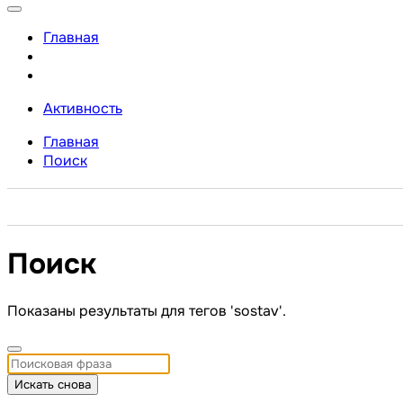
Главная
Активность
Главная
Поиск
Поиск
Показаны результаты для тегов 'sostav'.
Искать снова