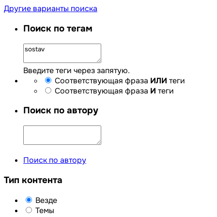
Другие варианты поиска
Поиск по тегам
Введите теги через запятую.
Соответствующая фраза
ИЛИ
теги
Соответствующая фраза
И
теги
Поиск по автору
Поиск по автору
Тип контента
Везде
Темы