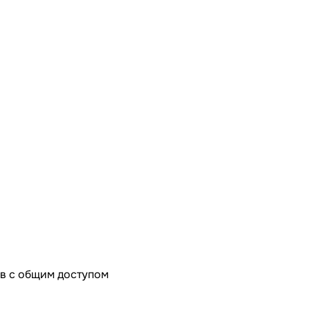
в с общим доступом