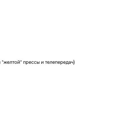
"желтой" прессы и телепередач)