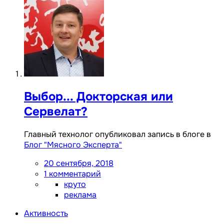
Выбор... Докторская или
Сервелат?
Главный технолог опубликовал запись в блоге в
Блог "Мясного Эксперта"
20 сентября, 2018
1 комментарий
круто
реклама
Активность