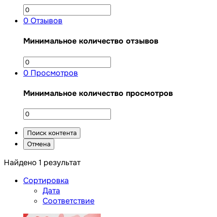
0
Отзывов
Минимальное количество отзывов
0
Просмотров
Минимальное количество просмотров
Поиск контента
Отмена
Найдено 1 результат
Сортировка
Дата
Соответствие