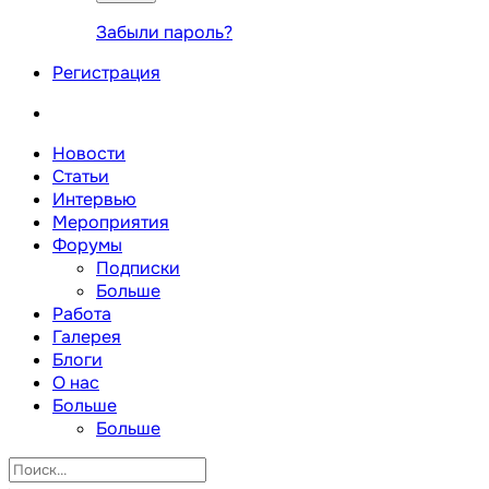
Забыли пароль?
Регистрация
Новости
Статьи
Интервью
Мероприятия
Форумы
Подписки
Больше
Работа
Галерея
Блоги
О нас
Больше
Больше