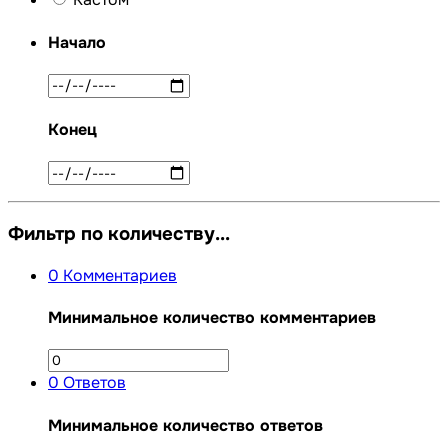
Начало
Конец
Фильтр по количеству...
0
Комментариев
Минимальное количество комментариев
0
Ответов
Минимальное количество ответов