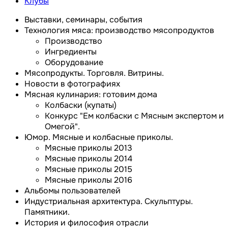
Клубы
Выставки, семинары, события
Технология мяса: производство мясопродуктов
Производство
Ингредиенты
Оборудование
Мясопродукты. Торговля. Витрины.
Новости в фотографиях
Мясная кулинария: готовим дома
Колбаски (купаты)
Конкурс "Ем колбаски с Мясным экспертом и
Омегой".
Юмор. Мясные и колбасные приколы.
Мясные приколы 2013
Мясные приколы 2014
Мясные приколы 2015
Мясные приколы 2016
Альбомы пользователей
Индустриальная архитектура. Скульптуры.
Памятники.
История и философия отрасли