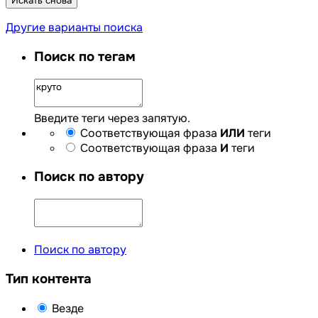
Искать снова
Другие варианты поиска
Поиск по тегам
Введите теги через запятую.
Соответствующая фраза
ИЛИ
теги
Соответствующая фраза
И
теги
Поиск по автору
Поиск по автору
Тип контента
Везде