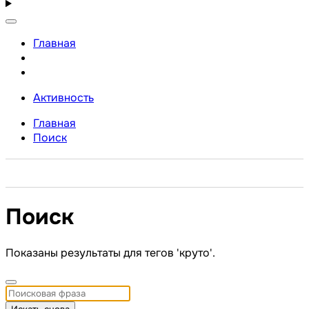
Главная
Активность
Главная
Поиск
Поиск
Показаны результаты для тегов 'круто'.