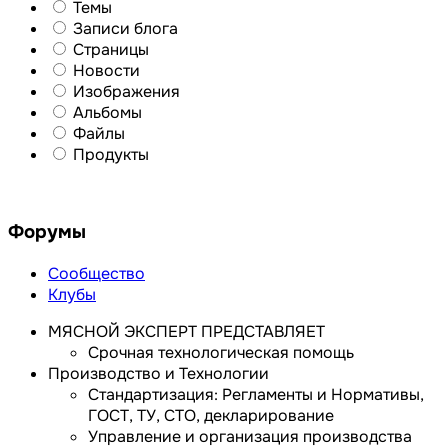
Темы
Записи блога
Страницы
Новости
Изображения
Альбомы
Файлы
Продукты
Форумы
Сообщество
Клубы
МЯСНОЙ ЭКСПЕРТ ПРЕДСТАВЛЯЕТ
Срочная технологическая помощь
Производство и Технологии
Стандартизация: Регламенты и Нормативы,
ГОСТ, ТУ, СТО, декларирование
Управление и организация производства