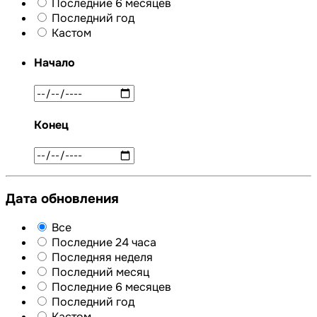
Последние 6 месяцев
Последний год
Кастом
Начало
Конец
Дата обновления
Все
Последние 24 часа
Последняя неделя
Последний месяц
Последние 6 месяцев
Последний год
Кастом