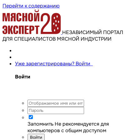
Перейти к содержанию
НЕЗАВИСИМЫЙ ПОРТАЛ
ДЛЯ СПЕЦИАЛИСТОВ МЯСНОЙ ИНДУСТРИИ
Уже зарегистрированы? Войти
Войти
Запомнить
Не рекомендуется для
компьютеров с общим доступом
Войти