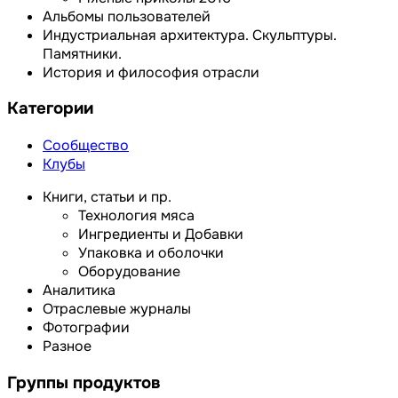
Альбомы пользователей
Индустриальная архитектура. Скульптуры.
Памятники.
История и философия отрасли
Категории
Сообщество
Клубы
Книги, статьи и пр.
Технология мяса
Ингредиенты и Добавки
Упаковка и оболочки
Оборудование
Аналитика
Отраслевые журналы
Фотографии
Разное
Группы продуктов