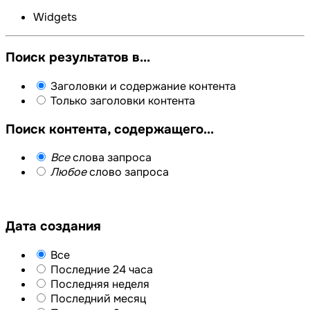
Widgets
Поиск результатов в...
Заголовки и содержание контента
Только заголовки контента
Поиск контента, содержащего...
Все
слова запроса
Любое
слово запроса
Дата создания
Все
Последние 24 часа
Последняя неделя
Последний месяц