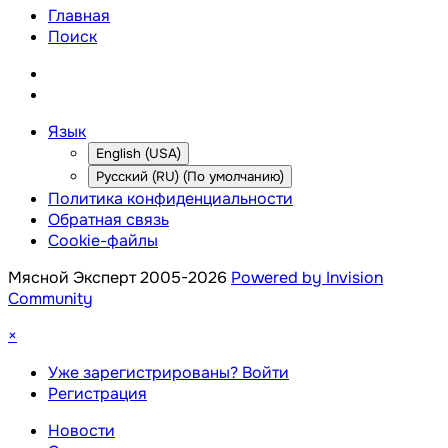
Главная
Поиск
Язык
English (USA)
Русский (RU) (По умолчанию)
Политика конфиденциальности
Обратная связь
Cookie-файлы
Мясной Эксперт 2005-2026
Powered by Invision
Community
×
Уже зарегистрированы? Войти
Регистрация
Новости