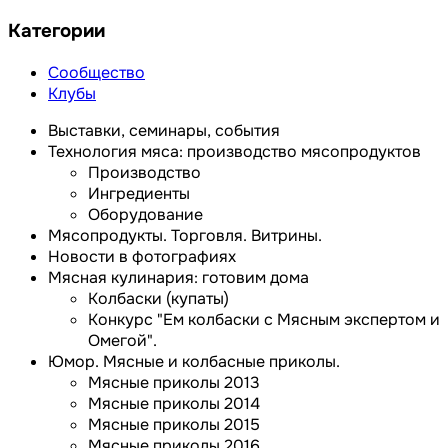
Категории
Сообщество
Клубы
Выставки, семинары, события
Технология мяса: производство мясопродуктов
Производство
Ингредиенты
Оборудование
Мясопродукты. Торговля. Витрины.
Новости в фотографиях
Мясная кулинария: готовим дома
Колбаски (купаты)
Конкурс "Ем колбаски с Мясным экспертом и
Омегой".
Юмор. Мясные и колбасные приколы.
Мясные приколы 2013
Мясные приколы 2014
Мясные приколы 2015
Мясные приколы 2016