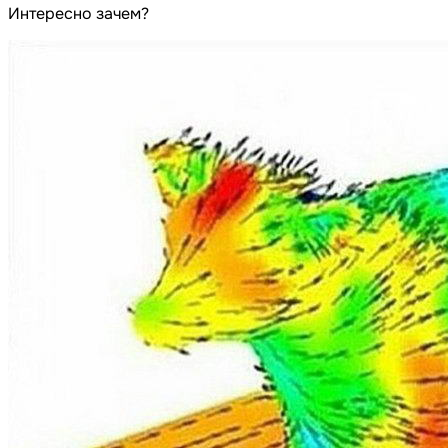
Интересно зачем?