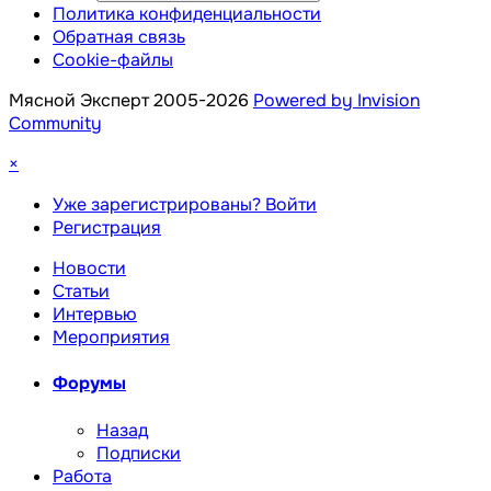
Политика конфиденциальности
Обратная связь
Cookie-файлы
Мясной Эксперт 2005-2026
Powered by Invision
Community
×
Уже зарегистрированы? Войти
Регистрация
Новости
Статьи
Интервью
Мероприятия
Форумы
Назад
Подписки
Работа