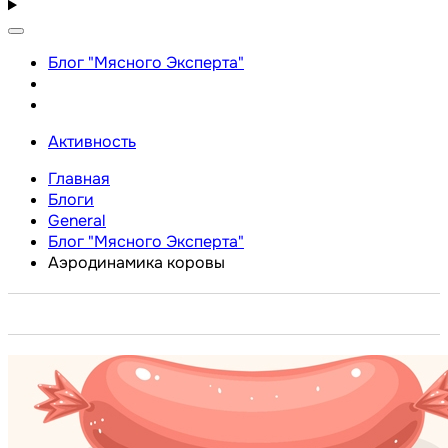
Блог "Мясного Эксперта"
Активность
Главная
Блоги
General
Блог "Мясного Эксперта"
Аэродинамика коровы