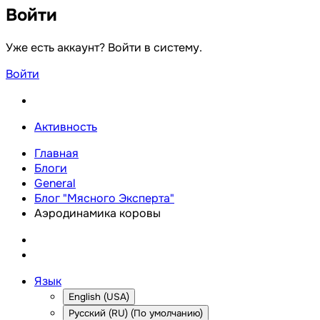
Войти
Уже есть аккаунт? Войти в систему.
Войти
Активность
Главная
Блоги
General
Блог "Мясного Эксперта"
Аэродинамика коровы
Язык
English (USA)
Русский (RU) (По умолчанию)