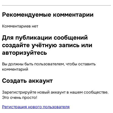
Рекомендуемые комментарии
Комментариев нет
Для публикации сообщений
создайте учётную запись или
авторизуйтесь
Вы должны быть пользователем, чтобы оставить
комментарий
Создать аккаунт
Зарегистрируйте новый аккаунт в нашем сообществе.
Это очень просто!
Регистрация нового пользователя