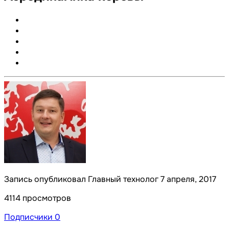
Запись опубликовал Главный технолог
7 апреля, 2017
4114 просмотров
Подписчики
0