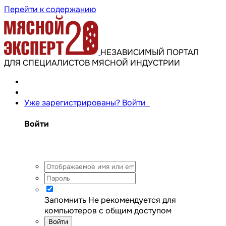
Перейти к содержанию
НЕЗАВИСИМЫЙ ПОРТАЛ
ДЛЯ СПЕЦИАЛИСТОВ МЯСНОЙ ИНДУСТРИИ
Уже зарегистрированы? Войти
Войти
Запомнить
Не рекомендуется для
компьютеров с общим доступом
Войти