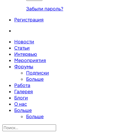
Забыли пароль?
Регистрация
Новости
Статьи
Интервью
Мероприятия
Форумы
Подписки
Больше
Работа
Галерея
Блоги
О нас
Больше
Больше