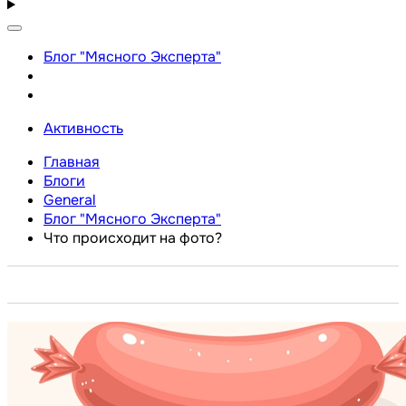
Блог "Мясного Эксперта"
Активность
Главная
Блоги
General
Блог "Мясного Эксперта"
Что происходит на фото?