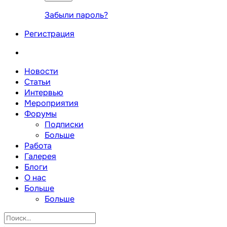
Забыли пароль?
Регистрация
Новости
Статьи
Интервью
Мероприятия
Форумы
Подписки
Больше
Работа
Галерея
Блоги
О нас
Больше
Больше