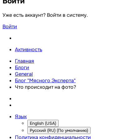
Войти
Уже есть аккаунт? Войти в систему.
Войти
Активность
Главная
Блоги
General
Блог "Мясного Эксперта"
Что происходит на фото?
Язык
English (USA)
Русский (RU) (По умолчанию)
Политика конфиденциальности