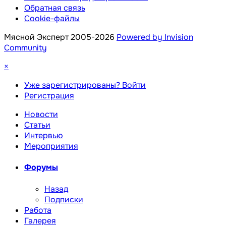
Обратная связь
Cookie-файлы
Мясной Эксперт 2005-2026
Powered by Invision
Community
×
Уже зарегистрированы? Войти
Регистрация
Новости
Статьи
Интервью
Мероприятия
Форумы
Назад
Подписки
Работа
Галерея