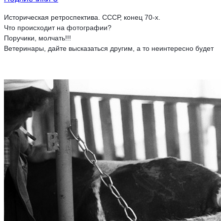
Историческая ретроспектива. СССР, конец 70-х.
Что происходит на фотографии?
Поручики, молчать!!!
Ветеринары, дайте высказаться другим, а то неинтересно будет