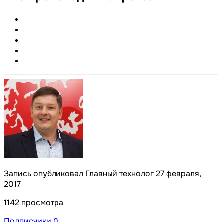
Запись опубликовал Главный технолог
27 февраля,
2017
1142 просмотра
Подписчики
0