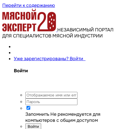
Перейти к содержанию
НЕЗАВИСИМЫЙ ПОРТАЛ
ДЛЯ СПЕЦИАЛИСТОВ МЯСНОЙ ИНДУСТРИИ
Уже зарегистрированы? Войти
Войти
Запомнить
Не рекомендуется для
компьютеров с общим доступом
Войти