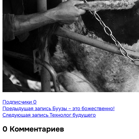
Подписчики
0
Предыдущая запись
Буузы – это божественно!
Следующая запись
Технолог будущего
0 Комментариев