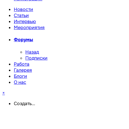
Новости
Статьи
Интервью
Мероприятия
Форумы
Назад
Подписки
Работа
Галерея
Блоги
О нас
×
Создать...