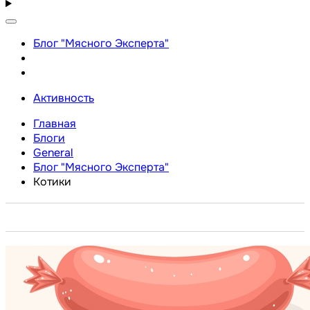
Блог "Мясного Эксперта"
Активность
Главная
Блоги
General
Блог "Мясного Эксперта"
Котики