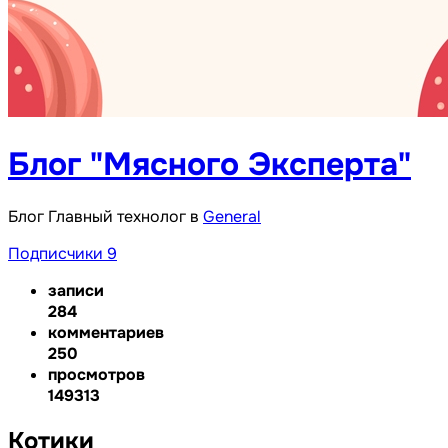
Блог "Мясного Эксперта"
Блог Главный технолог в
General
Подписчики
9
записи
284
комментариев
250
просмотров
149313
Котики