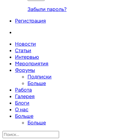
Забыли пароль?
Регистрация
Новости
Статьи
Интервью
Мероприятия
Форумы
Подписки
Больше
Работа
Галерея
Блоги
О нас
Больше
Больше