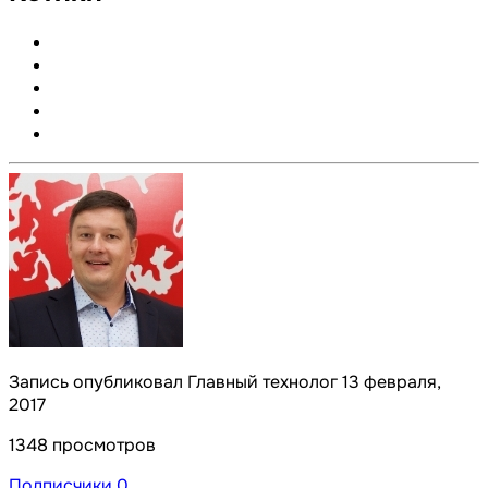
Запись опубликовал Главный технолог
13 февраля,
2017
1348 просмотров
Подписчики
0