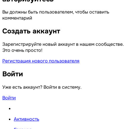
Вы должны быть пользователем, чтобы оставить
комментарий
Создать аккаунт
Зарегистрируйте новый аккаунт в нашем сообществе.
Это очень просто!
Регистрация нового пользователя
Войти
Уже есть аккаунт? Войти в систему.
Войти
Активность