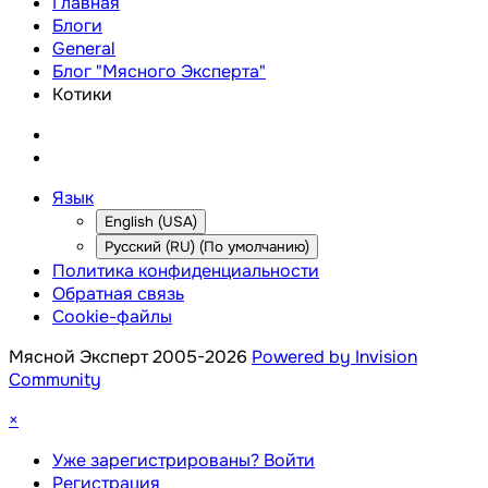
Главная
Блоги
General
Блог "Мясного Эксперта"
Котики
Язык
English (USA)
Русский (RU) (По умолчанию)
Политика конфиденциальности
Обратная связь
Cookie-файлы
Мясной Эксперт 2005-2026
Powered by Invision
Community
×
Уже зарегистрированы? Войти
Регистрация