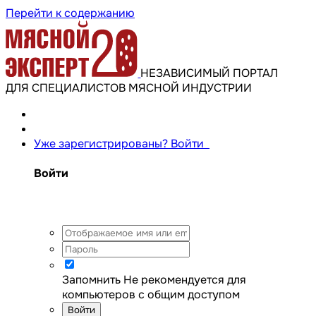
Перейти к содержанию
НЕЗАВИСИМЫЙ ПОРТАЛ
ДЛЯ СПЕЦИАЛИСТОВ МЯСНОЙ ИНДУСТРИИ
Уже зарегистрированы? Войти
Войти
Запомнить
Не рекомендуется для
компьютеров с общим доступом
Войти