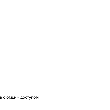
в с общим доступом