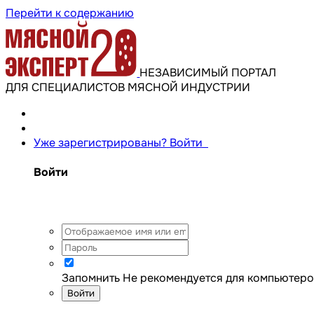
Перейти к содержанию
НЕЗАВИСИМЫЙ ПОРТАЛ
ДЛЯ СПЕЦИАЛИСТОВ МЯСНОЙ ИНДУСТРИИ
Уже зарегистрированы? Войти
Войти
Запомнить
Не рекомендуется для компьютеро
Войти