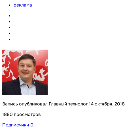
реклама
Запись опубликовал Главный технолог
14 октября, 2018
1880 просмотров
Подписчики
0