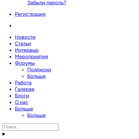
Забыли пароль?
Регистрация
Новости
Статьи
Интервью
Мероприятия
Форумы
Подписки
Больше
Работа
Галерея
Блоги
О нас
Больше
Больше