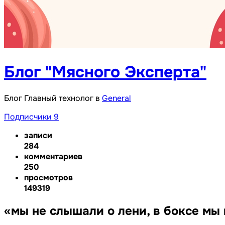
Блог "Мясного Эксперта"
Блог Главный технолог в
General
Подписчики
9
записи
284
комментариев
250
просмотров
149319
«мы не слышали о лени, в боксе мы