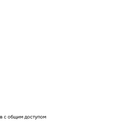
в с общим доступом