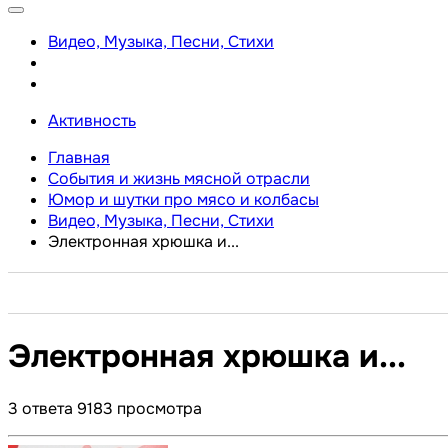
Видео, Музыка, Песни, Стихи
Активность
Главная
События и жизнь мясной отрасли
Юмор и шутки про мясо и колбасы
Видео, Музыка, Песни, Стихи
Электронная хрюшка и...
Электронная хрюшка и...
3
ответа
9183
просмотра