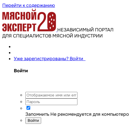
Перейти к содержанию
НЕЗАВИСИМЫЙ ПОРТАЛ
ДЛЯ СПЕЦИАЛИСТОВ МЯСНОЙ ИНДУСТРИИ
Уже зарегистрированы? Войти
Войти
Запомнить
Не рекомендуется для компьютеро
Войти