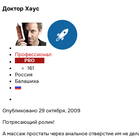
Доктор Хаус
Профессионал
161
Россия
Балашиха
Опубликовано
29 октября, 2009
Потрясающий ролик!
А массаж простаты через анальное отверстие им не де