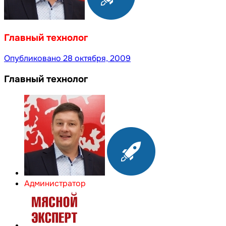
Главный технолог
Опубликовано
28 октября, 2009
Главный технолог
Администратор