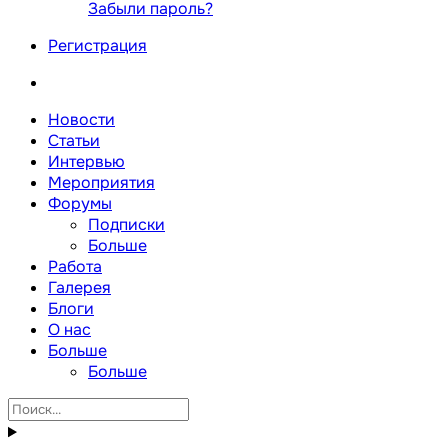
Забыли пароль?
Регистрация
Новости
Статьи
Интервью
Мероприятия
Форумы
Подписки
Больше
Работа
Галерея
Блоги
О нас
Больше
Больше