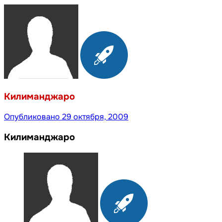
Килиманджаро
Опубликовано
29 октября, 2009
Килиманджаро