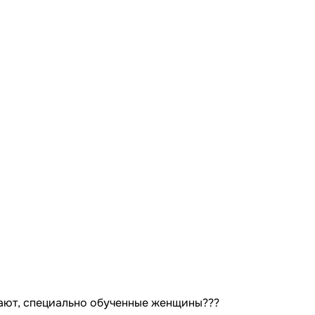
лают, специально обученные женщины???