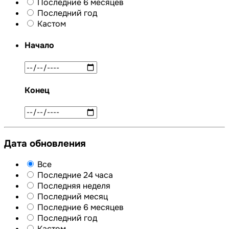
Последние 6 месяцев
Последний год
Кастом
Начало
Конец
Дата обновления
Все
Последние 24 часа
Последняя неделя
Последний месяц
Последние 6 месяцев
Последний год
Кастом