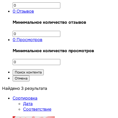
0
Отзывов
Минимальное количество отзывов
0
Просмотров
Минимальное количество просмотров
Поиск контента
Отмена
Найдено 3 результата
Сортировка
Дата
Соответствие