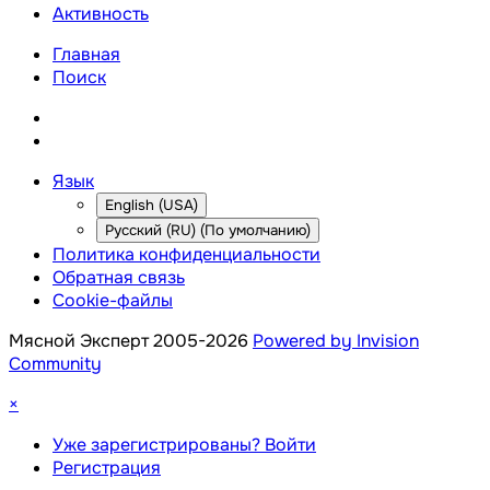
Активность
Главная
Поиск
Язык
English (USA)
Русский (RU) (По умолчанию)
Политика конфиденциальности
Обратная связь
Cookie-файлы
Мясной Эксперт 2005-2026
Powered by Invision
Community
×
Уже зарегистрированы? Войти
Регистрация