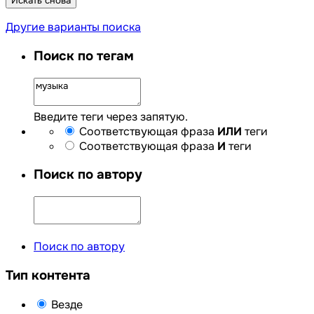
Искать снова
Другие варианты поиска
Поиск по тегам
Введите теги через запятую.
Соответствующая фраза
ИЛИ
теги
Соответствующая фраза
И
теги
Поиск по автору
Поиск по автору
Тип контента
Везде