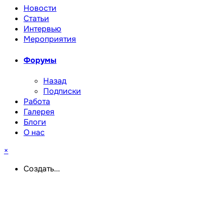
Новости
Статьи
Интервью
Мероприятия
Форумы
Назад
Подписки
Работа
Галерея
Блоги
О нас
×
Создать...