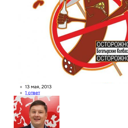
13 мая, 2013
1 ответ