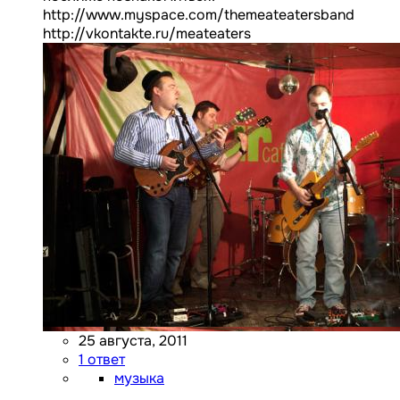
http://www.myspace.com/themeateatersband
http://vkontakte.ru/meateaters
25 августа, 2011
1 ответ
музыка