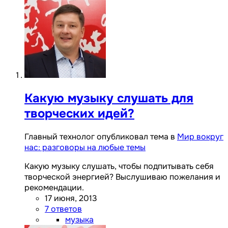
Какую музыку слушать для
творческих идей?
Главный технолог опубликовал тема в
Мир вокруг
нас: разговоры на любые темы
Какую музыку слушать, чтобы подпитывать себя
творческой энергией? Выслушиваю пожелания и
рекомендации.
17 июня, 2013
7 ответов
музыка