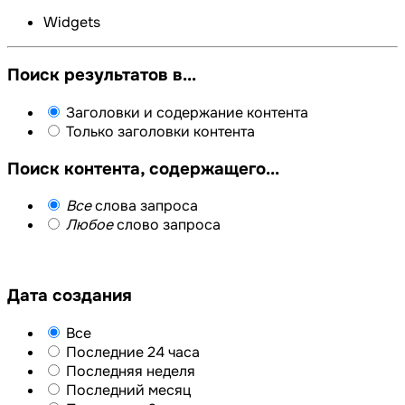
Widgets
Поиск результатов в...
Заголовки и содержание контента
Только заголовки контента
Поиск контента, содержащего...
Все
слова запроса
Любое
слово запроса
Дата создания
Все
Последние 24 часа
Последняя неделя
Последний месяц