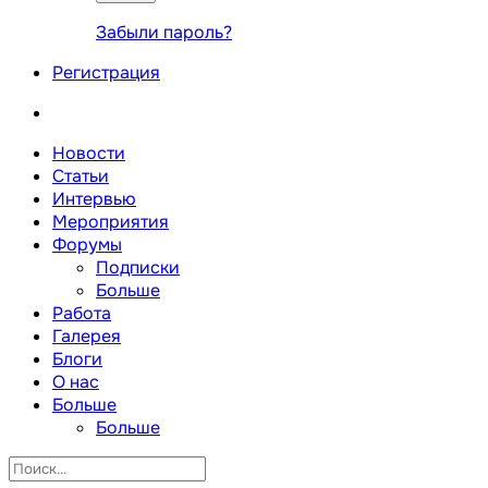
Забыли пароль?
Регистрация
Новости
Статьи
Интервью
Мероприятия
Форумы
Подписки
Больше
Работа
Галерея
Блоги
О нас
Больше
Больше