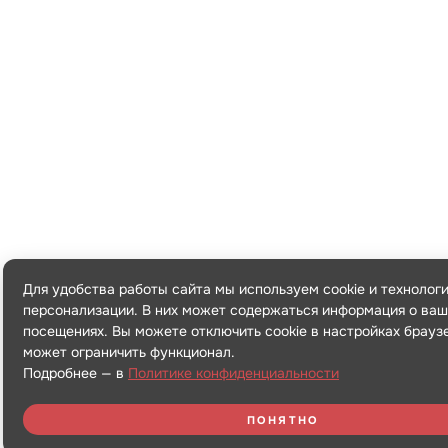
Для удобства работы сайта мы используем cookie и технолог
персонализации. В них может содержаться информация о ваш
посещениях. Вы можете отключить cookie в настройках браузе
может ограничить функционал.
Подробнее — в
Политике конфиденциальности
ПОНЯТНО