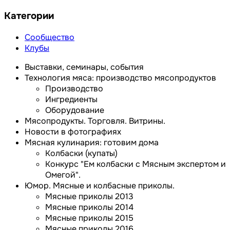
Категории
Сообщество
Клубы
Выставки, семинары, события
Технология мяса: производство мясопродуктов
Производство
Ингредиенты
Оборудование
Мясопродукты. Торговля. Витрины.
Новости в фотографиях
Мясная кулинария: готовим дома
Колбаски (купаты)
Конкурс "Ем колбаски с Мясным экспертом и
Омегой".
Юмор. Мясные и колбасные приколы.
Мясные приколы 2013
Мясные приколы 2014
Мясные приколы 2015
Мясные приколы 2016