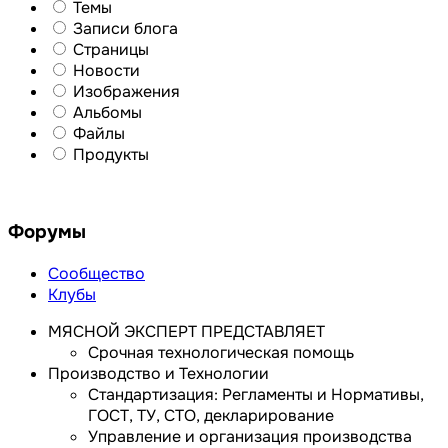
Темы
Записи блога
Страницы
Новости
Изображения
Альбомы
Файлы
Продукты
Форумы
Сообщество
Клубы
МЯСНОЙ ЭКСПЕРТ ПРЕДСТАВЛЯЕТ
Срочная технологическая помощь
Производство и Технологии
Стандартизация: Регламенты и Нормативы,
ГОСТ, ТУ, СТО, декларирование
Управление и организация производства