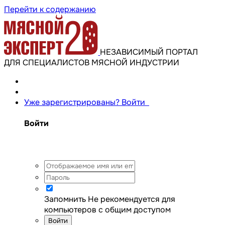
Перейти к содержанию
НЕЗАВИСИМЫЙ ПОРТАЛ
ДЛЯ СПЕЦИАЛИСТОВ МЯСНОЙ ИНДУСТРИИ
Уже зарегистрированы? Войти
Войти
Запомнить
Не рекомендуется для
компьютеров с общим доступом
Войти