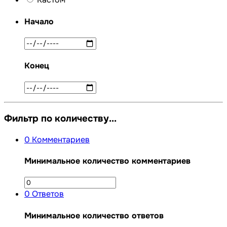
Начало
Конец
Фильтр по количеству...
0
Комментариев
Минимальное количество комментариев
0
Ответов
Минимальное количество ответов