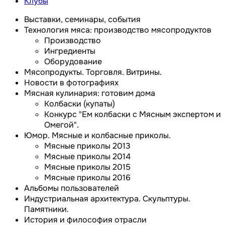
Клубы
Выставки, семинары, события
Технология мяса: производство мясопродуктов
Производство
Ингредиенты
Оборудование
Мясопродукты. Торговля. Витрины.
Новости в фотографиях
Мясная кулинария: готовим дома
Колбаски (купаты)
Конкурс "Ем колбаски с Мясным экспертом и
Омегой".
Юмор. Мясные и колбасные приколы.
Мясные приколы 2013
Мясные приколы 2014
Мясные приколы 2015
Мясные приколы 2016
Альбомы пользователей
Индустриальная архитектура. Скульптуры.
Памятники.
История и философия отрасли