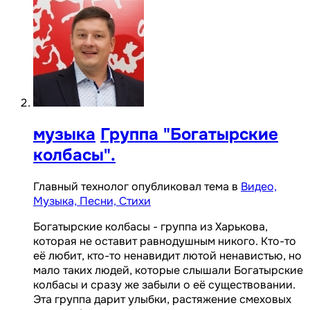
музыка
Группа "Богатырские
колбасы".
Главный технолог опубликовал тема в
Видео,
Музыка, Песни, Стихи
Богатырские колбасы - группа из Харькова,
которая не оставит равнодушным никого. Кто-то
её любит, кто-то ненавидит лютой ненавистью, но
мало таких людей, которые слышали Богатырские
колбасы и сразу же забыли о её существовании.
Эта группа дарит улыбки, растяжение смеховых