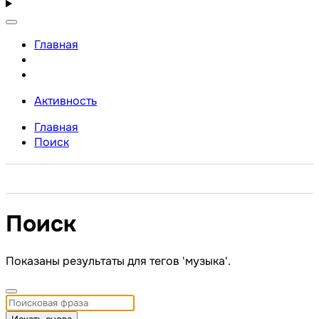
Главная
Активность
Главная
Поиск
Поиск
Показаны результаты для тегов 'музыка'.