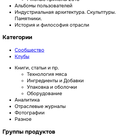
Альбомы пользователей
Индустриальная архитектура. Скульптуры.
Памятники.
История и философия отрасли
Категории
Сообщество
Клубы
Книги, статьи и пр.
Технология мяса
Ингредиенты и Добавки
Упаковка и оболочки
Оборудование
Аналитика
Отраслевые журналы
Фотографии
Разное
Группы продуктов