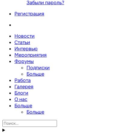
Забыли пароль?
Регистрация
Новости
Статьи
Интервью
Мероприятия
Форумы
Подписки
Больше
Работа
Галерея
Блоги
О нас
Больше
Больше