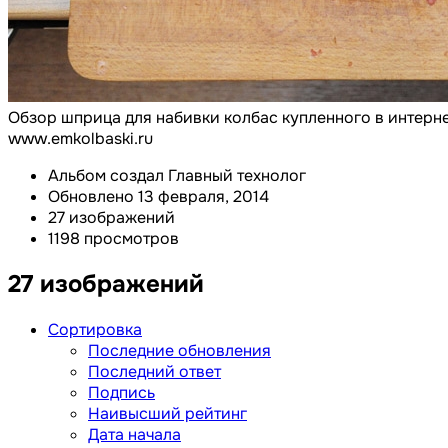
Обзор шприца для набивки колбас купленного в интерне
www.emkolbaski.ru
Альбом создал Главный технолог
Обновлено
13 февраля, 2014
27 изображений
1198 просмотров
27 изображений
Сортировка
Последние обновления
Последний ответ
Подпись
Наивысший рейтинг
Дата начала