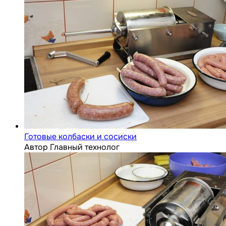
Готовые колбаски и сосиски
Автор Главный технолог