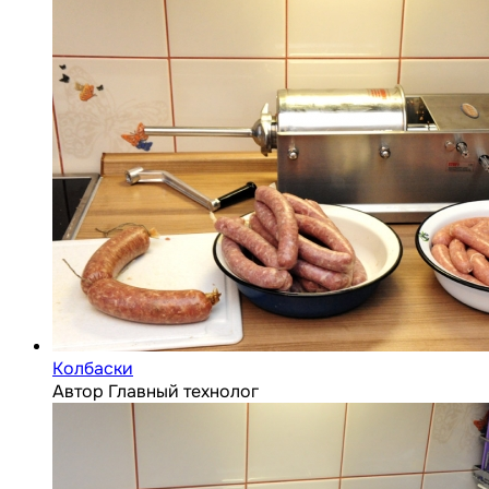
Колбаски
Автор Главный технолог