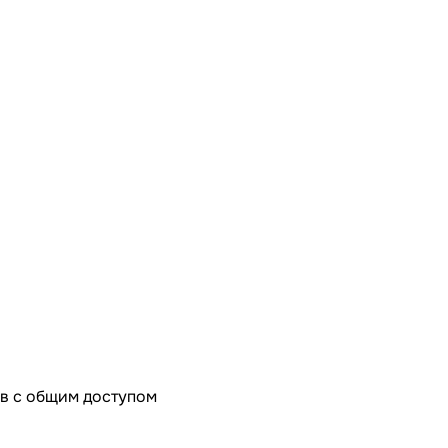
в с общим доступом