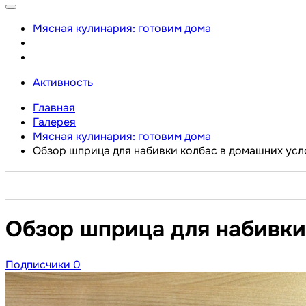
Мясная кулинария: готовим дома
Активность
Главная
Галерея
Мясная кулинария: готовим дома
Обзор шприца для набивки колбас в домашних усл
Обзор шприца для набивки
Подписчики
0