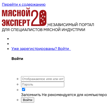
Перейти к содержанию
НЕЗАВИСИМЫЙ ПОРТАЛ
ДЛЯ СПЕЦИАЛИСТОВ МЯСНОЙ ИНДУСТРИИ
Уже зарегистрированы? Войти
Войти
Запомнить
Не рекомендуется для компьютеро
Войти