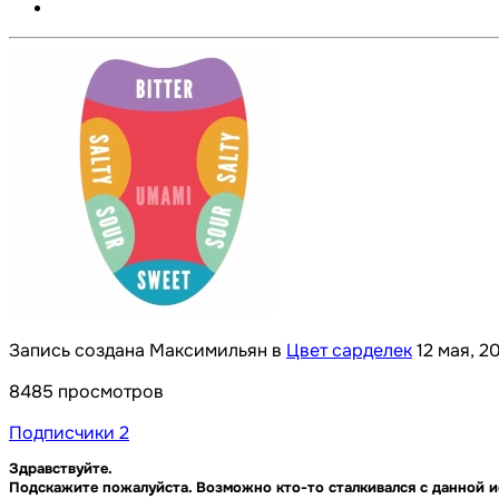
Запись создана Максимильян в
Цвет сарделек
12 мая, 2
8485 просмотров
Подписчики
2
Здравствуйте.
Подскажите пожалуйста. Возможно кто-то сталкивался с данной 