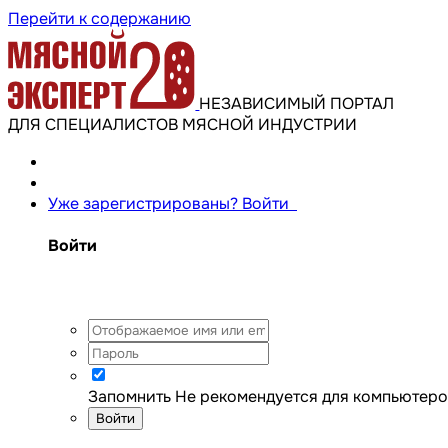
Перейти к содержанию
НЕЗАВИСИМЫЙ ПОРТАЛ
ДЛЯ СПЕЦИАЛИСТОВ МЯСНОЙ ИНДУСТРИИ
Уже зарегистрированы? Войти
Войти
Запомнить
Не рекомендуется для компьютеро
Войти