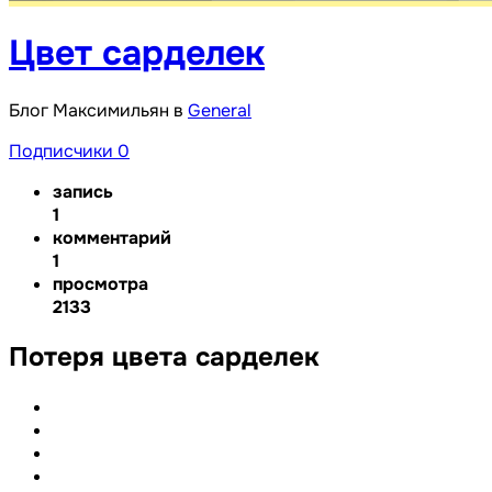
Цвет сарделек
Блог Максимильян в
General
Подписчики
0
запись
1
комментарий
1
просмотра
2133
Потеря цвета сарделек