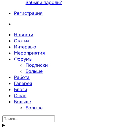
Забыли пароль?
Регистрация
Новости
Статьи
Интервью
Мероприятия
Форумы
Подписки
Больше
Работа
Галерея
Блоги
О нас
Больше
Больше