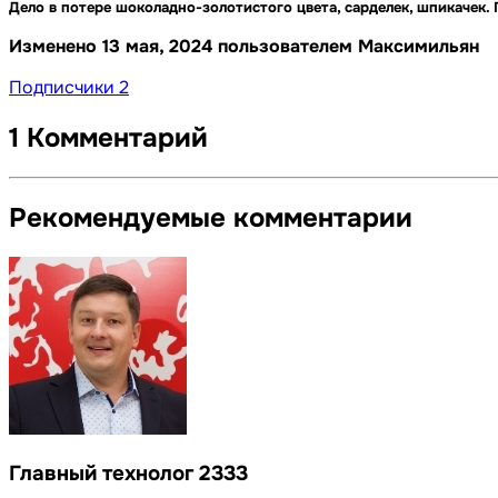
Дело в потере шоколадно-золотистого цвета, сарделек, шпикачек.
Изменено
13 мая, 2024
пользователем Максимильян
Подписчики
2
1 Комментарий
Рекомендуемые комментарии
Главный технолог
2333