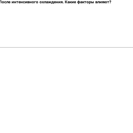
 После интенсивного охлаждения. Какие факторы влияют?