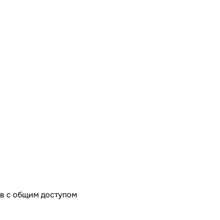
в с общим доступом